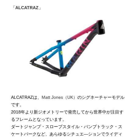
「
ALCATRAZ
」
ALCATRAZは、
Matt Jones（UK）
のシグネーチャーモデル
です。
2018年より新ジオメトリーで発売してから世界中が注目す
るフレームとなっています。
ダートジャンプ・スロープスタイル・パンプトラック・ス
ケートパークなど、あらゆるシチュエ―ションでライディ