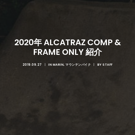
2020年 ALCATRAZ COMP &
FRAME ONLY 紹介
2019.09.27
|
IN
MARIN
,
マウンテンバイク
|
BY
STAFF