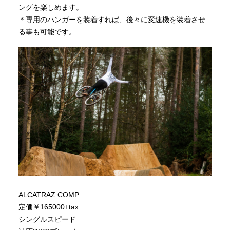
ングを楽しめます。
＊専用のハンガーを装着すれば、後々に変速機を装着させ
る事も可能です。
ALCATRAZ COMP
定価￥165000+tax
シングルスピード