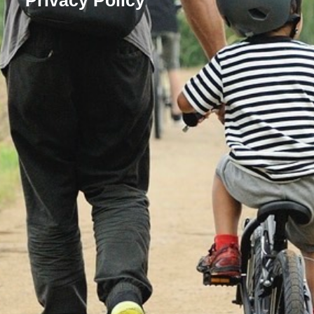
Privacy Policy