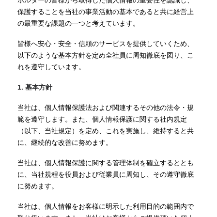
ホルダーの皆様から取得した個人情報の重要性を認識し、
保護することを当社の事業活動の基本であると共に経営上
の最重要な課題の一つと考えています。
皆様へ安心・安全・信頼のサービスを提供していくため、
以下のような基本方針を定め全社員に周知徹底を図り、こ
れを遵守しています。
1. 基本方針
当社は、個人情報保護法および関連するその他の法令・規
範を遵守します。また、個人情報保護に関する社内規定
（以下、当社規定）を定め、これを実施し、維持すると共
に、継続的な改善に努めます。
当社は、個人情報保護に関する管理体制を確立するととも
に、当社規程を役員および従業員に周知し、その遵守徹底
に努めます。
当社は、個人情報をお客様に明示した利用目的の範囲内で