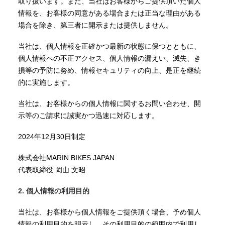
取り扱います。また、当社はお客様からご提供頂いた個人
情報を、お客様の同意がある場合または正当な理由がある
場合を除き、第三者に開示または提供しません。
当社は、個人情報を正確かつ最新の状態に保つとともに、
個人情報への不正アクセス、個人情報の漏えい、滅失、き
損等の予防に努め、情報セキュリティの向上、是正を継続
的に実施します。
当社は、お客様からの個人情報に関するお問い合わせ、開
示等のご請求に誠実かつ迅速に対応します。
2024年12月30日制定
株式会社MARIN BIKES JAPAN
代表取締役 岡山 文昭
2. 個人情報の利用目的
当社は、お客様から個人情報をご提供頂く場合、予め個人
情報の利用目的を明示し、その利用目的の範囲内で利用し