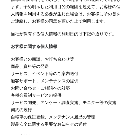
ます。予め明示した利用目的の範囲を超えて、お客様の個
人情報を利用する必要が生じた場合は、お客様にその旨を
ご連絡し、お客様の同意を頂いた上で利用します。
当社が保有する個人情報の利用目的は下記の通りです。
お客様に関する個人情報
お客様との商談、お打ち合わせ等
商品、資料等の発送
サービス、イベント等のご案内送付
顧客サポート、メンテナンスの提供
お問い合わせ・ご相談への対応
各種会員制サービスの提供
サービス開発、アンケート調査実施、モニター等の実施
契約の履行
自転車の保証登録、メンテナンス履歴の管理
製品安全に関する重要なお知らせの送付