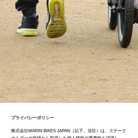
プライバシーポリシー
株式会社MARIN BIKES JAPAN（以下、当社）は、ステーク