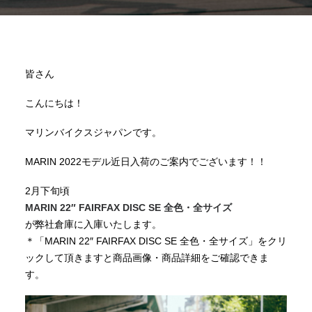
皆さん
こんにちは！
マリンバイクスジャパンです。
MARIN 2022モデル近日入荷のご案内でございます！！
2月下旬頃
MARIN 22″ FAIRFAX DISC SE 全色・全サイズ
が弊社倉庫に入庫いたします。
＊「MARIN 22″ FAIRFAX DISC SE 全色・全サイズ」をクリ
ックして頂きますと商品画像・商品詳細をご確認できま
す。