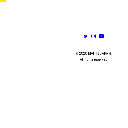
© 2026 MARIN JAPAN.
All rights reserved