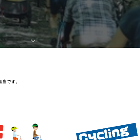
担当です。