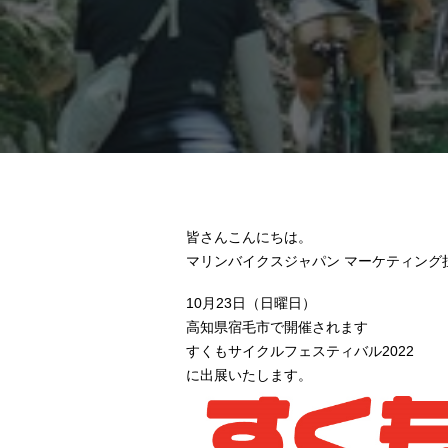
皆さんこんにちは。
マリンバイクスジャパン マーケティング
10月23日（日曜日）
高知県宿毛市で開催されます
すくもサイクルフェスティバル2022
に出展いたします。