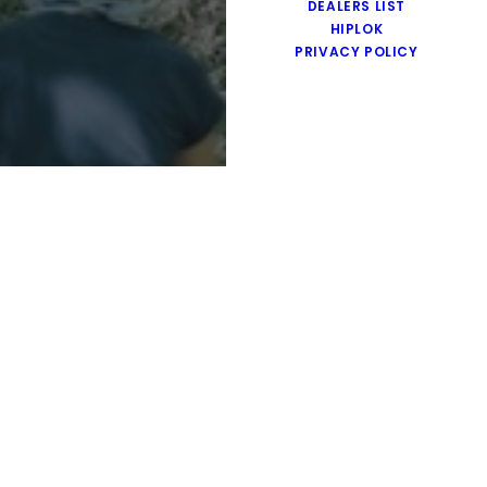
DEALERS LIST
HIPLOK
PRIVACY POLICY