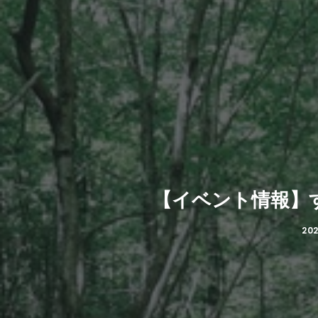
【イベント情報】
202