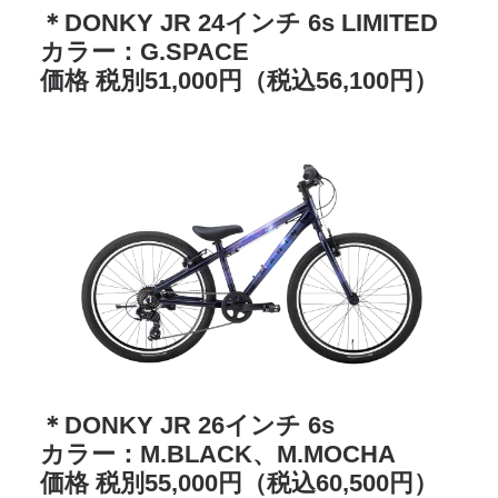
＊DONKY JR 24インチ 6s LIMITED
カラー：
G.SPACE
価格 税別51,000円（税込56,100円）
＊DONKY JR 26インチ 6s
カラー：M.BLACK、M.MOCHA
価格 税別55,000円（税込60,500円）