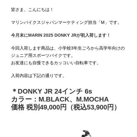
皆さま、こんにちは！
マリンバイクスジャパンマーケティング担当「M」です。
今月末にMARIN 2025 DONKY JRが初入荷します！
今回入荷します商品は、
小学校3年生ごろから高学年向けの
ジュニア用スポーツバイクです
。
お友達にも自慢できるカッコいい自転車です。
入荷内容は下記の通りです。
＊DONKY JR 24インチ 6s
カラー：M.BLACK、M.MOCHA
価格 税別49,000円（税込53,900円）