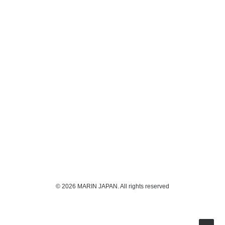
© 2026 MARIN JAPAN. All rights reserved