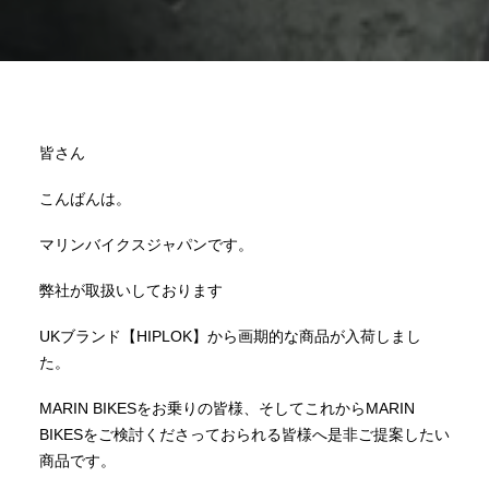
皆さん
こんばんは。
マリンバイクスジャパンです。
弊社が取扱いしております
UKブランド【HIPLOK】から画期的な商品が入荷しまし
た。
MARIN BIKESをお乗りの皆様、そしてこれからMARIN
BIKESをご検討くださっておられる皆様へ是非ご提案したい
商品です。