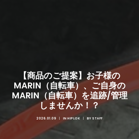
【商品のご提案】お子様の
MARIN（自転車）、ご自身の
MARIN（自転車）を追跡/管理
しませんか！？
2026.01.09
|
IN
HIPLOK
|
BY
STAFF