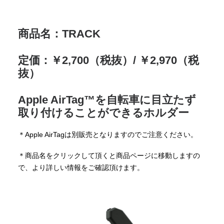
商品名：TRACK
定価：￥2,700（税抜）/ ￥2,970（税
抜）
Apple AirTag™を自転車に目立たず
取り付けることができるホルダー
＊Apple AirTagは別販売となりますのでご注意ください。
＊商品名をクリックして頂くと商品ページに移動しますの
で、より詳しい情報をご確認頂けます。