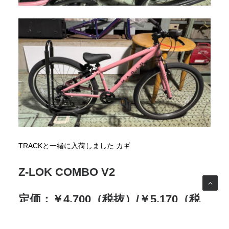
TRACKと一緒に入荷しました カギ
Z-LOK COMBO V2
定価：￥4,700（税抜）/￥5,170（税
込）