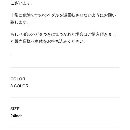
ございます。
非常に危険ですのでペダルを逆回転させないようにお願い
致します。
もしペダルのガタつきに気づかれた場合はご購入頂きまし
た販売店様へ車体をお持ち込みください。
—————————————————————————————
COLOR
3 COLOR
SIZE
24inch