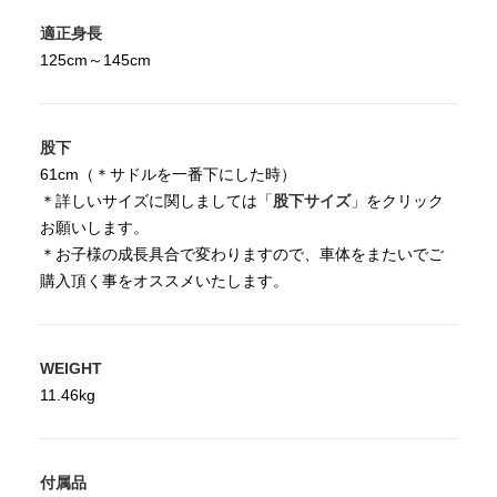
適正身長
125cm～145cm
股下
61cm（＊サドルを一番下にした時）
＊詳しいサイズに関しましては「
股下サイズ
」をクリック
お願いします。
＊お子様の成長具合で変わりますので、車体をまたいでご
購入頂く事をオススメいたします。
WEIGHT
11.46kg
付属品