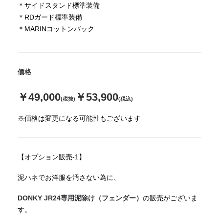
＊サイドスタンド標準装備
＊RDガード標準装備
＊MARINコットンバック
価格
￥49,000
￥53,900
(税抜)
(税込)
※価格は変更になる可能性もございます
【オプション販売-1】
泥ハネでお洋服を汚さない為に、
DONKY JR24専用泥除け（フェンダー）
の販売がございま
す。