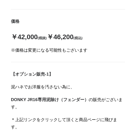
価格
￥42,000
￥46,200
(税抜)
(税込)
※価格は変更になる可能性もございます
【オプション販売-1】
泥ハネでお洋服を汚さない為に、
DONKY JR16専用泥除け（フェンダー）
の販売がございま
す。
＊上記リンクをクリックして頂くと商品ページに飛びま
す。