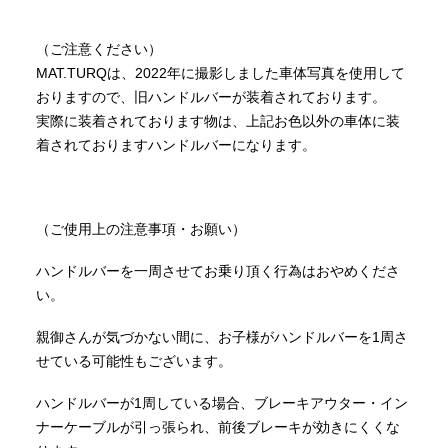
（ご注意ください）
MAT.TURQは、2022年に撮影しました車体写真を使用して
おりますので、旧ハンドルバーが装着されております。
実際に装着されております物は、上記お色以外の車体に装
着されておりますハンドルバーになります。
（ご使用上の注意事項・お願い）
ハンドルバーを一周させてお乗り頂く行為はおやめくださ
い。
親御さんが気づかない間に、お子様がハンドルバーを1周さ
せている可能性もございます。
ハンドルバーが1周している場合、ブレーキアウター・イン
ナーケーブルが引っ張られ、前後ブレーキが効きにくくな