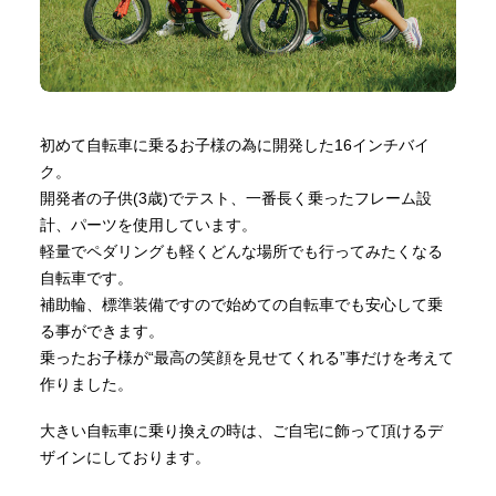
初めて自転車に乗るお子様の為に開発した16インチバイ
ク。
開発者の子供(3歳)でテスト、一番長く乗ったフレーム設
計、パーツを使用しています。
軽量でペダリングも軽くどんな場所でも行ってみたくなる
自転車です。
補助輪、標準装備ですので始めての自転車でも安心して乗
る事ができます。
乗ったお子様が“最高の笑顔を見せてくれる”事だけを考えて
作りました。
大きい自転車に乗り換えの時は、ご自宅に飾って頂けるデ
ザインにしております。