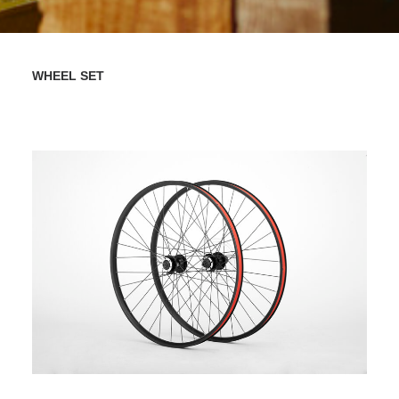
WHEEL SET