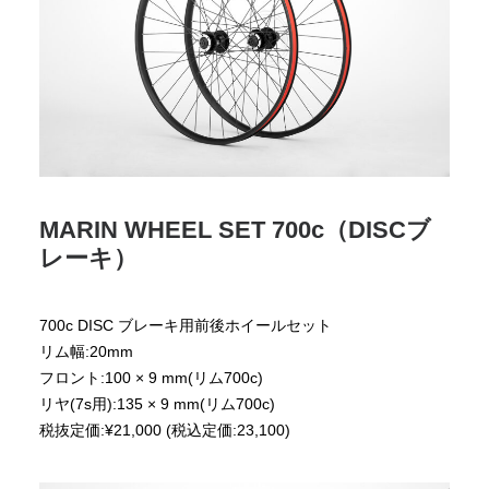
MARIN WHEEL SET 700c（DISCブ
レーキ）
700c DISC ブレーキ用前後ホイールセット
リム幅:20mm
フロント:100 × 9 mm(リム700c)
リヤ(7s用):135 × 9 mm(リム700c)
税抜定価:¥21,000 (税込定価:23,100)