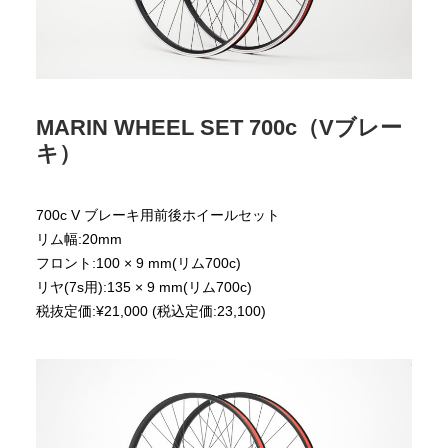
MARIN WHEEL SET 700c（Vブレー
キ）
700c V ブレーキ用前後ホイールセット
リム幅:20mm
フロント:100 × 9 mm(リム700c)
リヤ(7s用):135 × 9 mm(リム700c)
税抜定価:¥21,000 (税込定価:23,100)