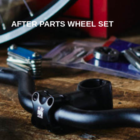
AFTER PARTS WHEEL SET