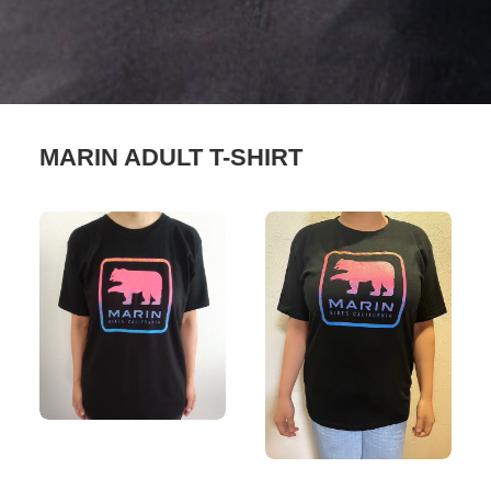
MARIN ADULT T-SHIRT