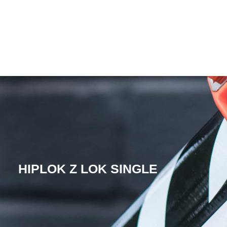
HIPLOK Z LOK SINGLE