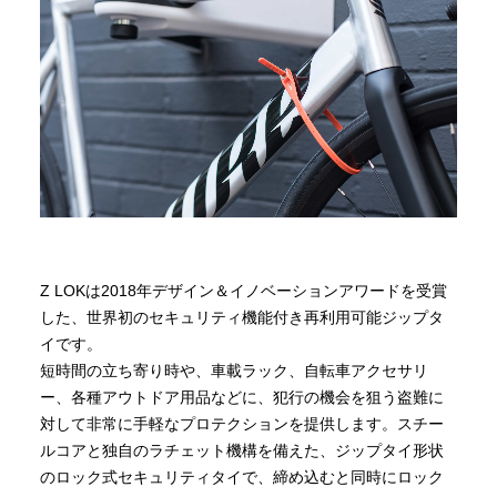
Z LOKは2018年デザイン＆イノベーションアワードを受賞
した、世界初のセキュリティ機能付き再利用可能ジップタ
イです。
短時間の立ち寄り時や、車載ラック、自転車アクセサリ
ー、各種アウトドア用品などに、犯行の機会を狙う盗難に
対して非常に手軽なプロテクションを提供します。スチー
ルコアと独自のラチェット機構を備えた、ジップタイ形状
のロック式セキュリティタイで、締め込むと同時にロック