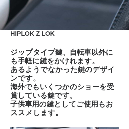
HIPLOK Z LOK
ジップタイプ鍵、自転車以外に
も手軽に鍵をかけれます。
あるようでなかった鍵のデザイ
ンです。
海外でもいくつかのショーを受
賞している鍵です。
子供車用の鍵としてご使用もお
ススメします。