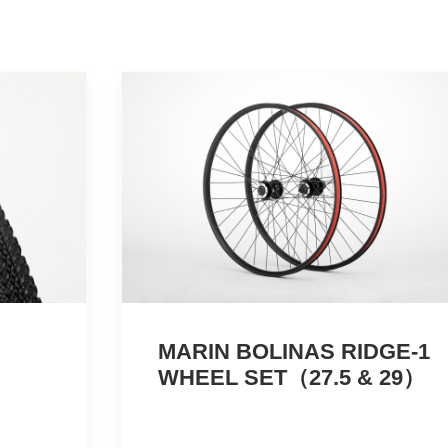
MARIN BOLINAS RIDGE-1
WHEEL SET（27.5 & 29）