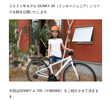
２０２１年モデル DONKY JR（ドンキージュニア）シリー
ズを順次公開いたします。
今回はDONKY Jr 700（V-BRAKE）をご紹介させて頂きま
す。