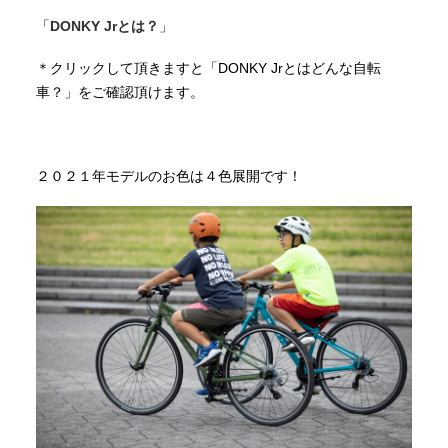
「
DONKY Jrとは？
」
＊クリックして頂きますと「DONKY Jrとはどんな自転
車？」をご確認頂けます。
２０２１年モデルのお色は４色展開です！