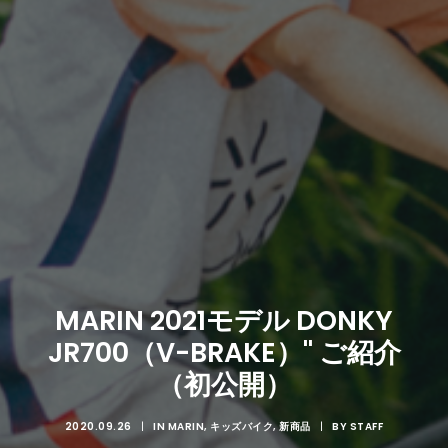
MARIN 2021モデル DONKY
JR700（V-BRAKE）" ご紹介
（初公開）
2020.09.26
|
IN
MARIN
,
キッズバイク
,
新商品
|
BY
STAFF