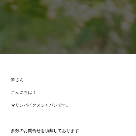
皆さん
こんにちは！
マリンバイクスジャパンです。
多数のお問合せを頂戴しております