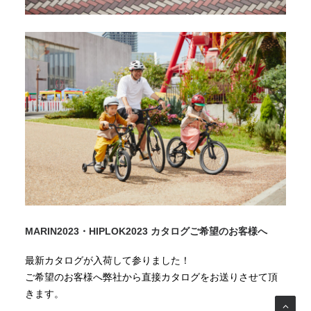
MARIN2023・HIPLOK2023 カタログご希望のお客様へ
最新カタログが入荷して参りました！
ご希望のお客様へ弊社から直接カタログをお送りさせて頂
きます。