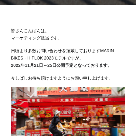
皆さんこんばんは。
マーケティング担当です。
日頃より多数お問い合わせを頂戴しておりますMARIN
BIKES・HIPLOK 2023モデルですが、
2022年11月21日～25日公開予定となっております。
今しばしお待ち頂けますようにお願い申し上げます。