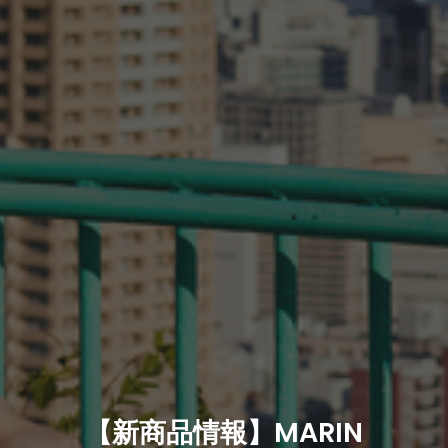
【新商品情報】MARIN