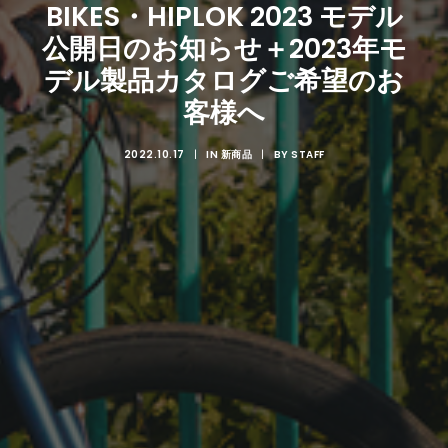
BIKES・HIPLOK 2023 モデル
公開日のお知らせ＋2023年モ
デル製品カタログご希望のお
客様へ
2022.10.17
|
IN
新商品
|
BY
STAFF