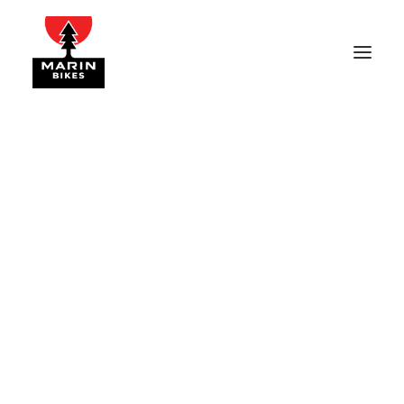
BOLINAS RIDGE-1