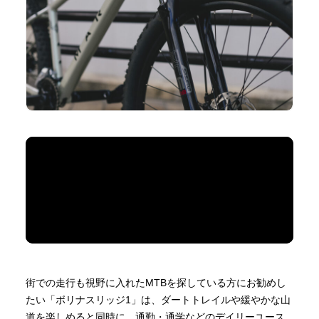
街での走行も視野に入れたMTBを探している方にお勧めし
たい「ボリナスリッジ1」は、ダートトレイルや緩やかな山
道を楽しめると同時に、通勤・通学などのデイリーユース