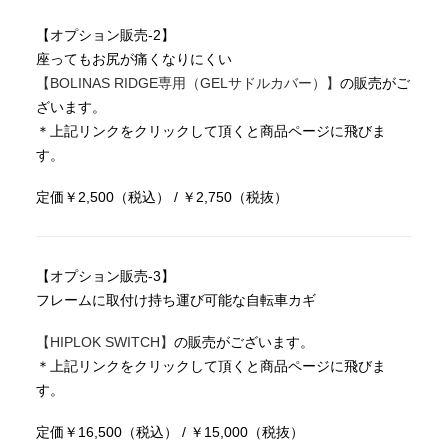
【オプション販売-2】
座ってもお尻が痛くなりにくい
【BOLINAS RIDGE専用（GELサドルカバー）】
の販売がご
ざいます。
＊上記リンクをクリックして頂くと商品ページに飛びま
す。
定価￥2,500（税込） / ￥2,750（税抜）
【オプション販売-3】
フレームに取付け持ち運び可能な自転車カギ
【HIPLOK SWITCH】
の販売がございます。
＊上記リンクをクリックして頂くと商品ページに飛びま
す。
定価￥16,500（税込） / ￥15,000（税抜）