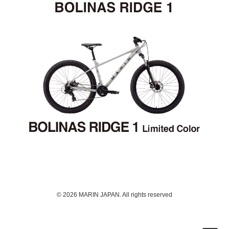
© 2026 MARIN JAPAN. All rights reserved