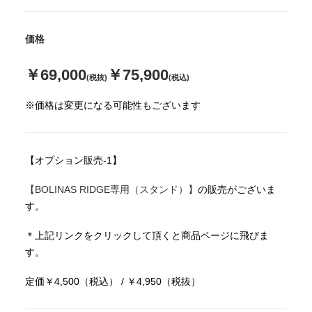
価格
￥69,000
￥75,900
(税抜)
(税込)
※価格は変更になる可能性もございます
【オプション販売-1】
【BOLINAS RIDGE専用（スタンド）】
の販売がございま
す。
＊上記リンクをクリックして頂くと商品ページに飛びま
す。
定価￥4,500（税込） / ￥4,950（税抜）