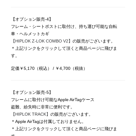
【オプション販売-4】
フレーム・シートポストに取付け、持ち運び可能な自転
車・ヘルメットカギ
【HIPLOK Z-LOK COMBO V2】
の販売がございます。
＊上記リンクをクリックして頂くと商品ページに飛びま
す。
定価￥5,170（税込） / ￥4,700（税抜）
【オプション販売-5】
フレームに取付け可能なApple AirTagケース
盗難、紛失時に非常に便利です。
【HIPLOK TRACK】
の販売がございます。
＊Apple AirTagは付属しておりません。
＊上記リンクをクリックして頂くと商品ページに飛びま